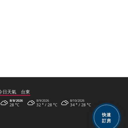
今日天氣 台東
8/8/2026
8/9/2026
8/10/2026
28 °
C
32 °
28 °
C
34 °
28 °
C
8/11/2026
快速
34 °
27 °
C
訂房