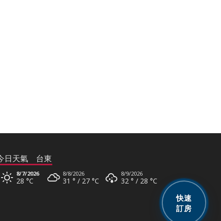
今日天氣 台東
8/7/2026
8/8/2026
8/9/2026
28 °
C
31 °
27 °
C
32 °
28 °
C
8/10/2026
快速
30 °
28 °
C
訂房