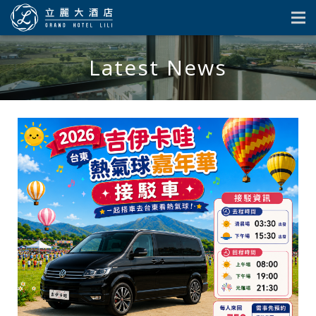
Latest News