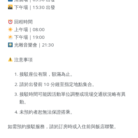
下午場｜15:30 出發
回程時間
上午場｜08:00
下午場｜19:00
光雕音樂會｜21:30
注意事項
接駁座位有限，額滿為止。
請於出發前 10 分鐘至指定地點集合。
接駁時間可能因活動單位調整或現場交通狀況略有異
動。
未預約者恕無法保證搭乘。
如需預約接駁服務，請於訂房時或入住前與飯店聯繫。