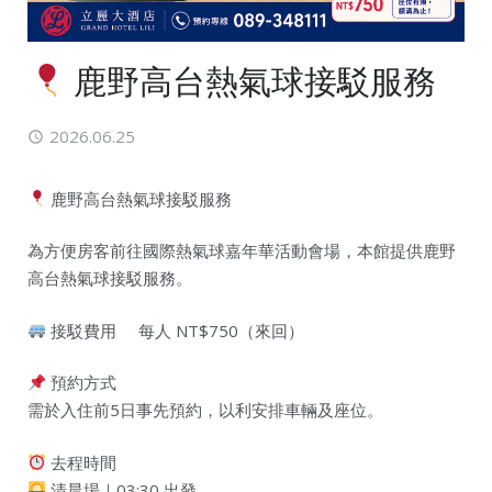
鹿野高台熱氣球接駁服務
2026.06.25
鹿野高台熱氣球接駁服務
為方便房客前往國際熱氣球嘉年華活動會場，本館提供鹿野
高台熱氣球接駁服務。
接駁費用 每人 NT$750（來回）
預約方式
需於入住前5日事先預約，以利安排車輛及座位。
去程時間
清晨場｜03:30 出發