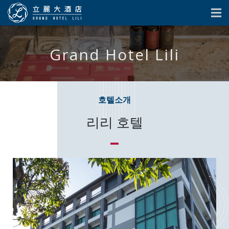
Grand Hotel Lili
호텔소개
리리 호텔