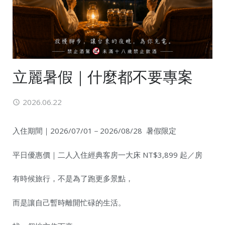
立麗暑假｜什麼都不要專案
2026.06.22
入住期間｜2026/07/01－2026/08/28 暑假限定
平日優惠價｜二人入住經典客房一大床 NT$3,899 起／房
有時候旅行，不是為了跑更多景點，
而是讓自己暫時離開忙碌的生活。