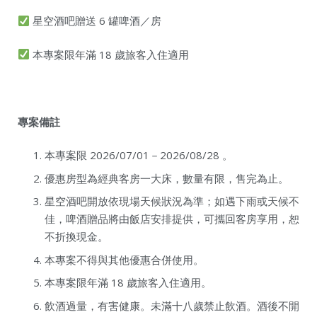
星空酒吧贈送 6 罐啤酒／房
本專案限年滿 18 歲旅客入住適用
專案備註
本專案限 2026/07/01－2026/08/28 。
優惠房型為經典客房一大床，數量有限，售完為止。
星空酒吧開放依現場天候狀況為準；如遇下雨或天候不
佳，啤酒贈品將由飯店安排提供，可攜回客房享用，恕
不折換現金。
本專案不得與其他優惠合併使用。
本專案限年滿 18 歲旅客入住適用。
飲酒過量，有害健康。未滿十八歲禁止飲酒。酒後不開