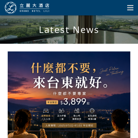
Latest News