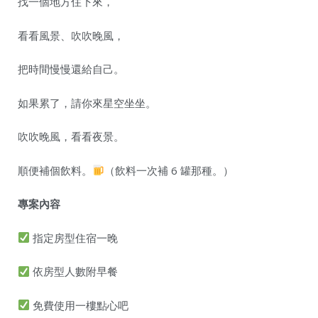
找一個地方住下來，
看看風景、吹吹晚風，
把時間慢慢還給自己。
如果累了，請你來星空坐坐。
吹吹晚風，看看夜景。
順便補個飲料。
（飲料一次補 6 罐那種。）
專案內容
指定房型住宿一晚
依房型人數附早餐
免費使用一樓點心吧