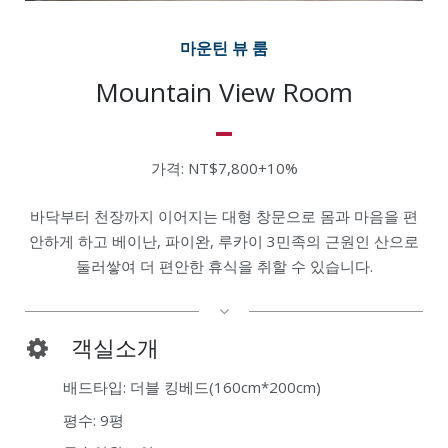
마운틴 뷰 룸
Mountain View Room
가격: NT$7,800+10%
바닥부터 천장까지 이어지는 대형 창문으로 몸과 마음을 편
안하게 하고 베이난, 파이완, 루카이 3민족의 근원인 산으로
둘러쌓여 더 편안한 휴식을 취할 수 있습니다.
객실소개
배드타입: 더블 킹베드(160cm*200cm)
평수: 9평