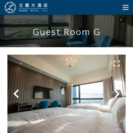
Guest Room G