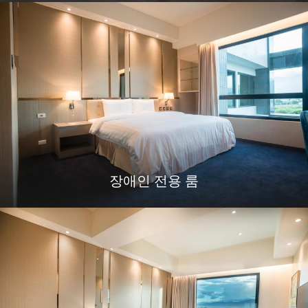
장애인 전용 룸