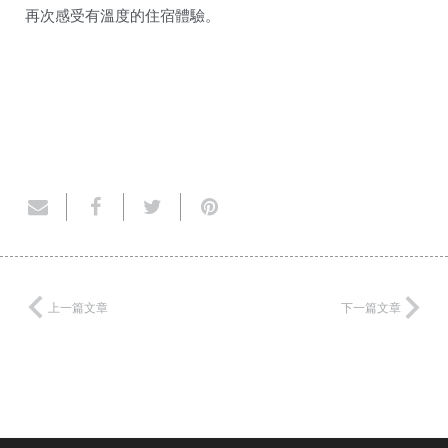
再次感受有溫度的住宿體驗。
上一篇文章
下一篇文章