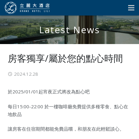
Latest News
房客獨享/屬於您的點心時間
2024.12.28
於2025/01/01起宵夜正式將改為點心吧
每日15:00-22:00 於一樓咖啡廳免費提供多種零食、點心在
地飲品
讓房客在住宿期間都能免費品嚐，和朋友在此輕鬆談心。